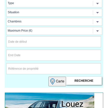
Carte