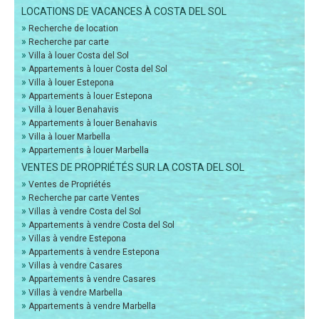
LOCATIONS DE VACANCES À COSTA DEL SOL
»
Recherche de location
»
Recherche par carte
»
Villa à louer Costa del Sol
»
Appartements à louer Costa del Sol
»
Villa à louer Estepona
»
Appartements à louer Estepona
»
Villa à louer Benahavis
»
Appartements à louer Benahavis
»
Villa à louer Marbella
»
Appartements à louer Marbella
VENTES DE PROPRIÉTÉS SUR LA COSTA DEL SOL
»
Ventes de Propriétés
»
Recherche par carte Ventes
»
Villas à vendre Costa del Sol
»
Appartements à vendre Costa del Sol
»
Villas à vendre Estepona
»
Appartements à vendre Estepona
»
Villas à vendre Casares
»
Appartements à vendre Casares
»
Villas à vendre Marbella
»
Appartements à vendre Marbella