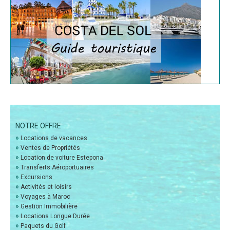
NOTRE OFFRE
»
Locations de vacances
»
Ventes de Propriétés
»
Location de voiture Estepona
»
Transferts Aéroportuaires
»
Excursions
»
Activités et loisirs
»
Voyages à Maroc
»
Gestion Immobilière
»
Locations Longue Durée
»
Paquets du Golf