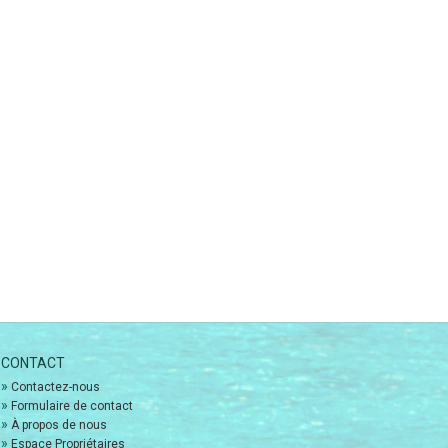
CONTACT
»
Contactez-nous
»
Formulaire de contact
»
À propos de nous
»
Espace Propriétaires