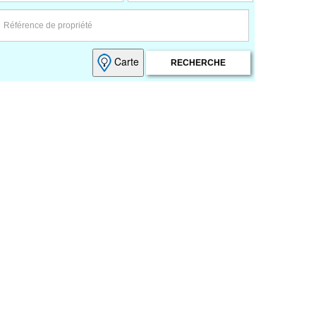
Carte