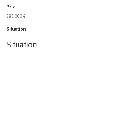
Prix
385,000 €
Situation
Situation