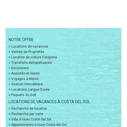
NOTRE OFFRE
»
Locations de vacances
»
Ventes de Propriétés
»
Location de voiture Estepona
»
Transferts Aéroportuaires
»
Excursions
»
Activités et loisirs
»
Voyages à Maroc
»
Gestion Immobilière
»
Locations Longue Durée
»
Paquets du Golf
LOCATIONS DE VACANCES À COSTA DEL SOL
»
Recherche de location
»
Recherche par carte
»
Villa à louer Costa del Sol
»
Appartements à louer Costa del Sol