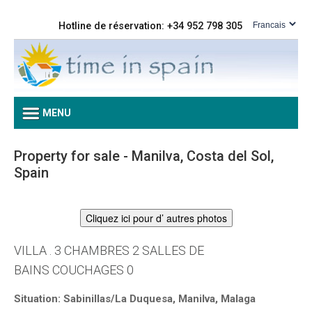
Hotline de réservation: +34 952 798 305
MENU
Property for sale - Manilva, Costa del Sol,
Spain
Cliquez ici pour d’ autres photos
VILLA . 3 CHAMBRES 2 SALLES DE
BAINS COUCHAGES 0
Situation: Sabinillas/La Duquesa, Manilva, Malaga