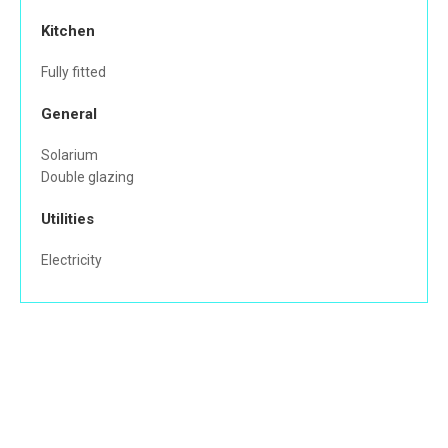
Kitchen
Fully fitted
General
Solarium
Double glazing
Utilities
Electricity