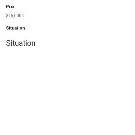
Prix
315,000 €
Situation
Situation