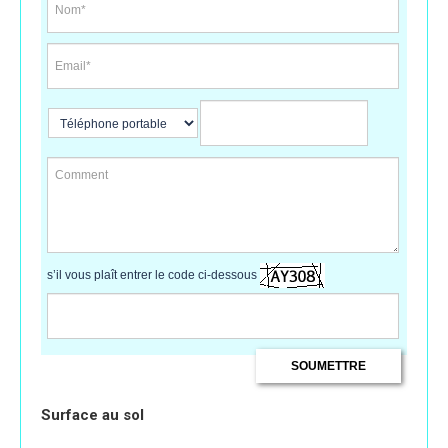
s’il vous plaît entrer le code ci-dessous
Surface au sol