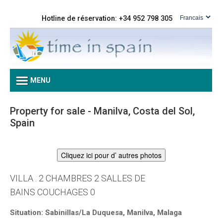
Hotline de réservation: +34 952 798 305
MENU
Property for sale - Manilva, Costa del Sol,
Spain
Cliquez ici pour d’ autres photos
VILLA . 2 CHAMBRES 2 SALLES DE
BAINS COUCHAGES 0
Situation: Sabinillas/La Duquesa, Manilva, Malaga