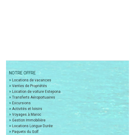
NOTRE OFFRE
»
Locations de vacances
»
Ventes de Propriétés
»
Location de voiture Estepona
»
Transferts Aéroportuaires
»
Excursions
»
Activités et loisirs
»
Voyages à Maroc
»
Gestion Immobilière
»
Locations Longue Durée
»
Paquets du Golf