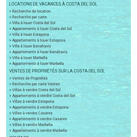
LOCATIONS DE VACANCES À COSTA DEL SOL
»
Recherche de location
»
Recherche par carte
»
Villa à louer Costa del Sol
»
Appartements à louer Costa del Sol
»
Villa à louer Estepona
»
Appartements à louer Estepona
»
Villa à louer Benahavis
»
Appartements à louer Benahavis
»
Villa à louer Marbella
»
Appartements à louer Marbella
VENTES DE PROPRIÉTÉS SUR LA COSTA DEL SOL
»
Ventes de Propriétés
»
Recherche par carte Ventes
»
Villas à vendre Costa del Sol
»
Appartements à vendre Costa del Sol
»
Villas à vendre Estepona
»
Appartements à vendre Estepona
»
Villas à vendre Casares
»
Appartements à vendre Casares
»
Villas à vendre Marbella
»
Appartements à vendre Marbella