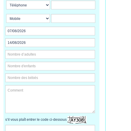
s’il vous plaît entrer le code ci-dessous