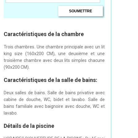
Caractéristiques de la chambre
Trois chambres. Une chambre principale avec un lit
king size (160x200 CM), une deuxième et une
troisième chambre avec deux lits simples chacune
(90x200 CM).
Caractéristiques de la salle de bains:
Deux salles de bains. Salle de bains privative avec
cabine de douche, WC, bidet et lavabo. Salle de
bains familiale avec baignoire avec douche, WC et
lavabo.
Détails de la piscine