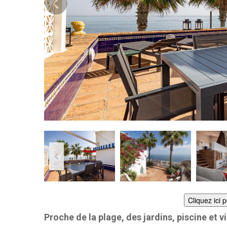
Cliquez ici 
Proche de la plage, des jardins, piscine et vi