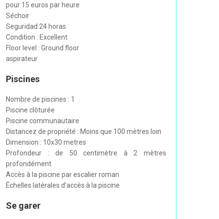
pour 15 euros par heure
Séchoir
Seguridad 24 horas
Condition : Excellent
Floor level : Ground floor
aspirateur
Piscines
Nombre de piscines : 1
Piscine clôturée
Piscine communautaire
Distancez de propriété : Moins que 100 mètres loin
Dimension : 10x30 metres
Profondeur : de 50 centimètre à 2 mètres
profondément
Accès à la piscine par escalier roman
Échelles latérales d’accès à la piscine
Se garer