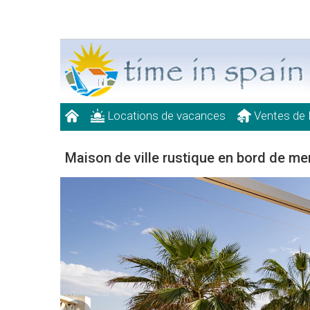
Locations de vacances
Ventes de 
Maison de ville rustique en bord de mer