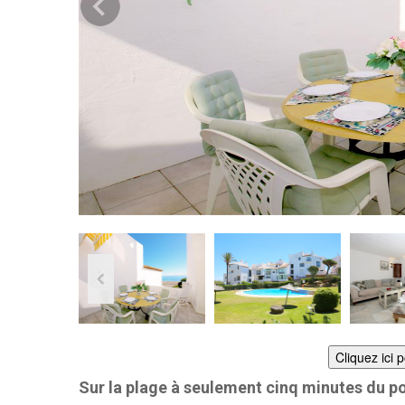
Cliquez ici 
Sur la plage à seulement cinq minutes du p