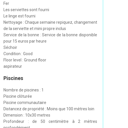
Fer
Les serviettes sont fourni
Le linge est fourni
Nettoyage : Chaque semaine repiquez, changement
de la serviette et mini propre inclus
Service de la bonne : Service de la bonne disponible
pour 15 euros par heure
Séchoir
Condition : Good
Floor level : Ground floor
aspirateur
Piscines
Nombre de piscines : 1
Piscine clôturée
Piscine communautaire
Distancez de propriété : Moins que 100 mètres loin
Dimension : 10x30 metres
Profondeur : de 50 centimètre à 2 mètres
profondément