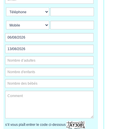
s’il vous plaît entrer le code ci-dessous