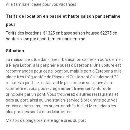
ville familiale idéale pour vos vacances.
Tarifs de location en basse et haute saison par semaine
pour
Tarifs des locations: €1325 en basse saison hausse €2275 en
haute saison par appartement par semaine
Situation
La maison se situe dans une urbanisation calme en bord de mer,
à Playa Lobon, à la périphérie ouest d'Estepona. Une voiture est
recommandée pour cette location, mais le port d'Estepona et la
plage très fréquentée de Playa del Cristo sont à seulement 20
minutes à pied. Le restaurant le plus proche se trouve à un
kilomètre et vous pouvez également traverser l'autoroute
principale par un pont. Vous trouverez d'autres restaurants et
bars au port, ainsi qu'une station-service à proximité pour vos
en-cas et boissons. Les supermarchés Aldi et Mercadona les
plus proches sont à deux kilomètres.
Maison de plage première ligne près du port