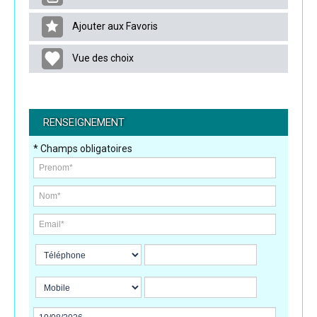
Ajouter aux Favoris
Vue des choix
RENSEIGNEMENT
* Champs obligatoires