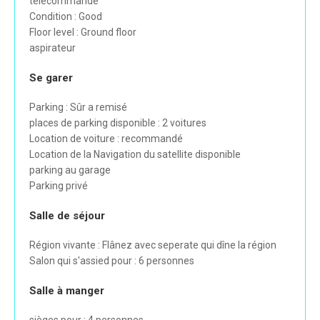
télécommande
Condition : Good
Floor level : Ground floor
aspirateur
Se garer
Parking : Sûr a remisé
places de parking disponible : 2 voitures
Location de voiture : recommandé
Location de la Navigation du satellite disponible
parking au garage
Parking privé
Salle de séjour
Région vivante : Flânez avec seperate qui dîne la région
Salon qui s'assied pour : 6 personnes
Salle à manger