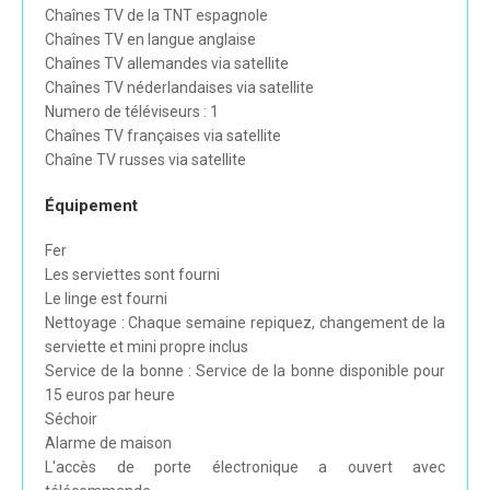
Chaînes TV de la TNT espagnole
Chaînes TV en langue anglaise
Chaînes TV allemandes via satellite
Chaînes TV néderlandaises via satellite
Numero de téléviseurs : 1
Chaînes TV françaises via satellite
Chaîne TV russes via satellite
Équipement
Fer
Les serviettes sont fourni
Le linge est fourni
Nettoyage : Chaque semaine repiquez, changement de la
serviette et mini propre inclus
Service de la bonne : Service de la bonne disponible pour
15 euros par heure
Séchoir
Alarme de maison
L'accès de porte électronique a ouvert avec