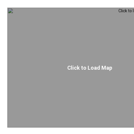
Click to Load Map