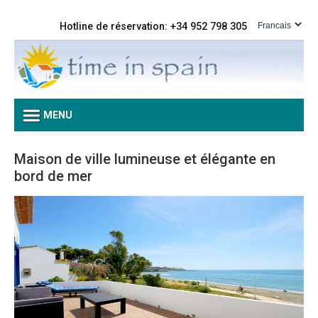
Hotline de réservation: +34 952 798 305
MENU
Maison de ville lumineuse et élégante en
bord de mer