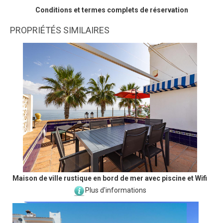
Conditions et termes complets de réservation
PROPRIÉTÉS SIMILAIRES
Maison de ville rustique en bord de mer avec piscine et Wifi
Plus d'informations