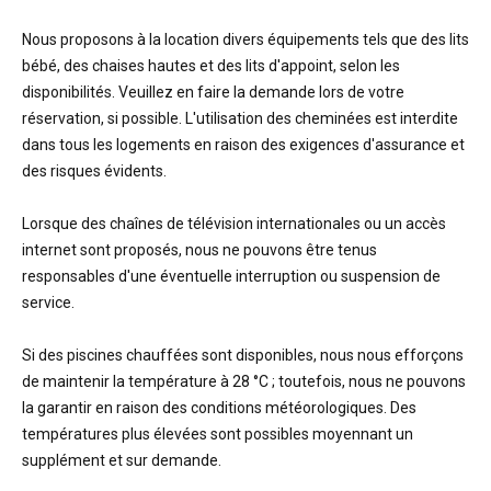
Nous proposons à la location divers équipements tels que des lits
bébé, des chaises hautes et des lits d'appoint, selon les
disponibilités. Veuillez en faire la demande lors de votre
réservation, si possible. L'utilisation des cheminées est interdite
dans tous les logements en raison des exigences d'assurance et
des risques évidents.
Lorsque des chaînes de télévision internationales ou un accès
internet sont proposés, nous ne pouvons être tenus
responsables d'une éventuelle interruption ou suspension de
service.
Si des piscines chauffées sont disponibles, nous nous efforçons
de maintenir la température à 28 °C ; toutefois, nous ne pouvons
la garantir en raison des conditions météorologiques. Des
températures plus élevées sont possibles moyennant un
supplément et sur demande.