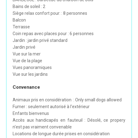
Bains de soleil : 2
Siège relax confort pour: : 8 personnes
Balcon
Terrasse
Coin repas avec places pour : 6 personnes
Jardin : jardin privé standard
Jardin privé
Vue sur la mer
Vue de la plage
Vues panoramiques
Vue sur les jardins
Convenance
Animaux pris en considération : Only small dogs allowed
Fumer : seulement autorisé à l'extérieur
Enfants bienvenus
Accès aux handicapés en fauteuil : Désolé, ce propery
n'est pas vraiment convenable
Locations de longue durée prises en considération