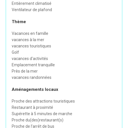
Entièrement climatisé
Ventilateur de plafond
Thème
Vacances en famille
vacances à la mer
vacances touristiques
Golf
vacances d'activités
Emplacement tranquille
Près de la mer
vacances randonnées
Aménagements locaux
Proche des attractions touristiques
Restaurant à proximité
Supérette à 5 minutes de marche
Proche du(des)restaurant(s)
Proche de l’arrêt de bus