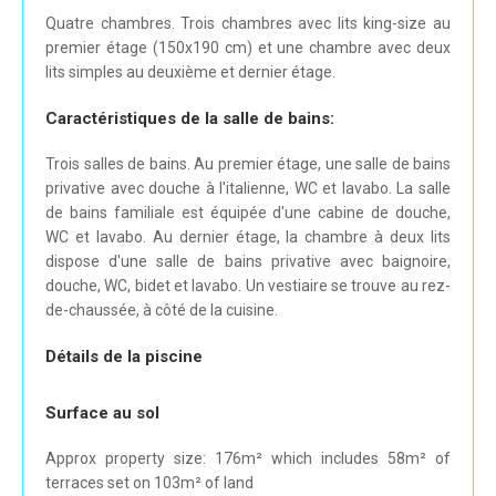
Quatre chambres. Trois chambres avec lits king-size au
premier étage (150x190 cm) et une chambre avec deux
lits simples au deuxième et dernier étage.
Caractéristiques de la salle de bains:
Trois salles de bains. Au premier étage, une salle de bains
privative avec douche à l'italienne, WC et lavabo. La salle
de bains familiale est équipée d'une cabine de douche,
WC et lavabo. Au dernier étage, la chambre à deux lits
dispose d'une salle de bains privative avec baignoire,
douche, WC, bidet et lavabo. Un vestiaire se trouve au rez-
de-chaussée, à côté de la cuisine.
Détails de la piscine
Surface au sol
Approx property size: 176m² which includes 58m² of
terraces set on 103m² of land