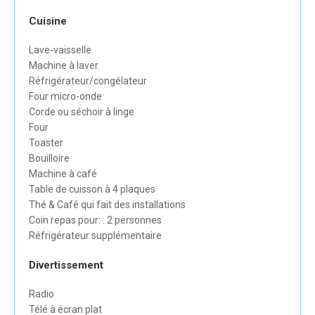
Cuisine
Lave-vaisselle
Machine à laver
Réfrigérateur/congélateur
Four micro-onde
Corde ou séchoir à linge
Four
Toaster
Bouilloire
Machine à café
Table de cuisson à 4 plaques
Thé & Café qui fait des installations
Coin repas pour: : 2 personnes
Réfrigérateur supplémentaire
Divertissement
Radio
Télé à écran plat