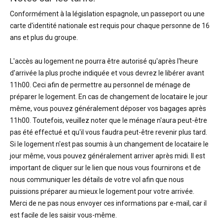
Conformément à la législation espagnole, un passeport ou une
carte d'identité nationale est requis pour chaque personne de 16
ans et plus du groupe.
L'accès au logement ne pourra être autorisé qu'après l'heure
d'arrivée la plus proche indiquée et vous devrez le libérer avant
11h00. Ceci afin de permettre au personnel de ménage de
préparer le logement. En cas de changement de locataire le jour
même, vous pouvez généralement déposer vos bagages après
11h00. Toutefois, veuillez noter que le ménage n'aura peut-être
pas été effectué et qu'il vous faudra peut-être revenir plus tard.
Si le logement n'est pas soumis à un changement de locataire le
jour même, vous pouvez généralement arriver après midi. Il est
important de cliquer sur le lien que nous vous fournirons et de
nous communiquer les détails de votre vol afin que nous
puissions préparer au mieux le logement pour votre arrivée.
Merci de ne pas nous envoyer ces informations par e-mail, car il
est facile de les saisir vous-même.