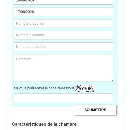
s’il vous plaît entrer le code ci-dessous
Caractéristiques de la chambre