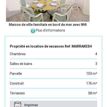
Maison de ville familiale en bord de mer avec Wifi
Plus d'informations
Propriété en location de vacances Ref: MARRAKESH
Chambres
4
Salles de bains
3
Parcelle
103 m²
Construit
176 m²
Terrasses
58 m²
Imprimer