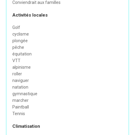
Conviendrait aux familles
Activités locales
Golf
cyclisme
plongée
pêche
équitation
VTT
alpinisme
roller
naviguer
natation
gymnastique
marcher
Paintball
Tennis
Climatisation