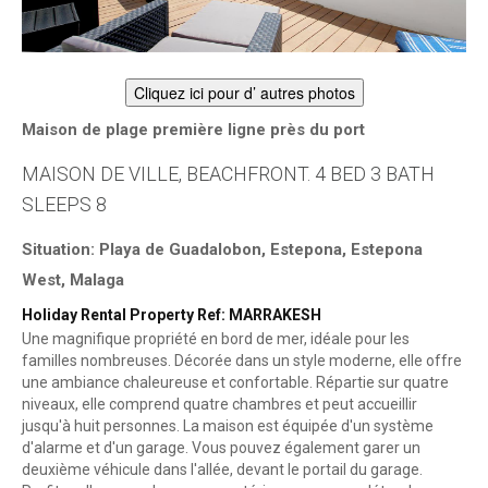
Cliquez ici pour d’ autres photos
Maison de plage première ligne près du port
MAISON DE VILLE, BEACHFRONT. 4 BED 3 BATH
SLEEPS 8
Situation: Playa de Guadalobon, Estepona, Estepona
West, Malaga
Holiday Rental Property Ref: MARRAKESH
Une magnifique propriété en bord de mer, idéale pour les
familles nombreuses. Décorée dans un style moderne, elle offre
une ambiance chaleureuse et confortable. Répartie sur quatre
niveaux, elle comprend quatre chambres et peut accueillir
jusqu'à huit personnes. La maison est équipée d'un système
d'alarme et d'un garage. Vous pouvez également garer un
deuxième véhicule dans l'allée, devant le portail du garage.