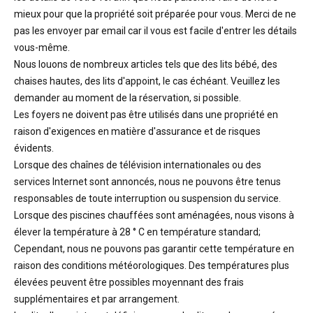
mieux pour que la propriété soit préparée pour vous. Merci de ne
pas les envoyer par email car il vous est facile d'entrer les détails
vous-même.
Nous louons de nombreux articles tels que des lits bébé, des
chaises hautes, des lits d'appoint, le cas échéant. Veuillez les
demander au moment de la réservation, si possible.
Les foyers ne doivent pas être utilisés dans une propriété en
raison d'exigences en matière d'assurance et de risques
évidents.
Lorsque des chaînes de télévision internationales ou des
services Internet sont annoncés, nous ne pouvons être tenus
responsables de toute interruption ou suspension du service.
Lorsque des piscines chauffées sont aménagées, nous visons à
élever la température à 28 ° C en température standard;
Cependant, nous ne pouvons pas garantir cette température en
raison des conditions météorologiques. Des températures plus
élevées peuvent être possibles moyennant des frais
supplémentaires et par arrangement.