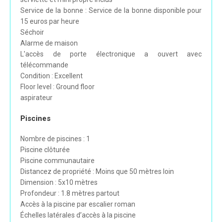
Service de la bonne : Service de la bonne disponible pour
15 euros par heure
Séchoir
Alarme de maison
L'accès de porte électronique a ouvert avec
télécommande
Condition : Excellent
Floor level : Ground floor
aspirateur
Piscines
Nombre de piscines : 1
Piscine clôturée
Piscine communautaire
Distancez de propriété : Moins que 50 mètres loin
Dimension : 5x10 mètres
Profondeur : 1.8 mètres partout
Accès à la piscine par escalier roman
Échelles latérales d’accès à la piscine