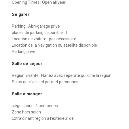
Opening Times : Open all year
Se garer
Parking : Abri-garage privé
places de parking disponible : 1
Location de voiture : pas nécessaire
Location de la Navigation du satellite disponible
Parking privé
Salle de séjour
Région vivante : Flânez avec seperate qui dîne la région
Salon qui s'assied pour : 4 personnes
Salle à manger
sièges pour : 4 personnes
Zone hors salon
Extra dînant région à l'extérieur de