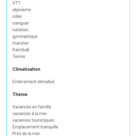
VTT
alpinisme
roller
naviguer
natation
gymnastique
marcher
Paintball
Tennis
Climatisation
Entièrement climatisé
Thème
Vacances en famille
vacances à la mer
vacances touristiques
Emplacement tranquille
Près de la mer