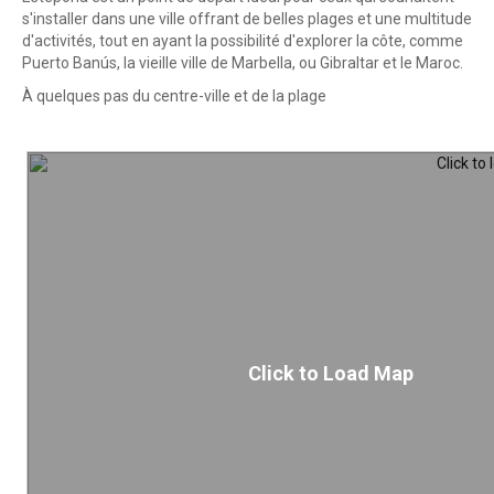
s'installer dans une ville offrant de belles plages et une multitude
d'activités, tout en ayant la possibilité d'explorer la côte, comme
Puerto Banús, la vieille ville de Marbella, ou Gibraltar et le Maroc.
À quelques pas du centre-ville et de la plage
Click to Load Map