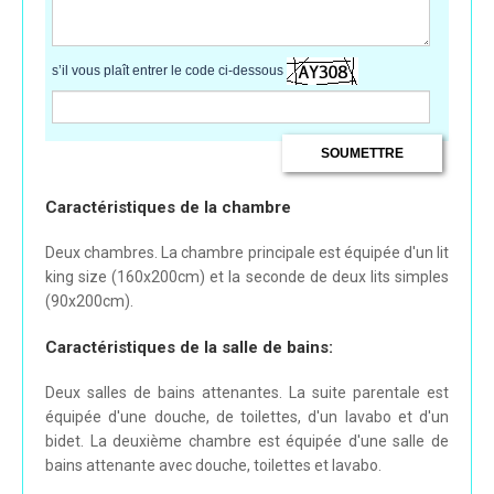
s’il vous plaît entrer le code ci-dessous
Caractéristiques de la chambre
Deux chambres. La chambre principale est équipée d'un lit
king size (160x200cm) et la seconde de deux lits simples
(90x200cm).
Caractéristiques de la salle de bains:
Deux salles de bains attenantes. La suite parentale est
équipée d'une douche, de toilettes, d'un lavabo et d'un
bidet. La deuxième chambre est équipée d'une salle de
bains attenante avec douche, toilettes et lavabo.