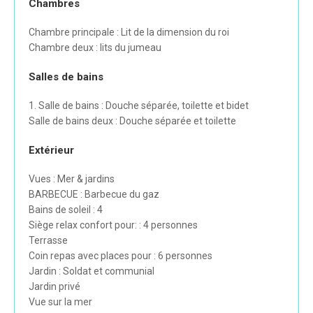
Chambres
Chambre principale : Lit de la dimension du roi
Chambre deux : lits du jumeau
Salles de bains
1. Salle de bains : Douche séparée, toilette et bidet
Salle de bains deux : Douche séparée et toilette
Extérieur
Vues : Mer & jardins
BARBECUE : Barbecue du gaz
Bains de soleil : 4
Siège relax confort pour: : 4 personnes
Terrasse
Coin repas avec places pour : 6 personnes
Jardin : Soldat et communial
Jardin privé
Vue sur la mer