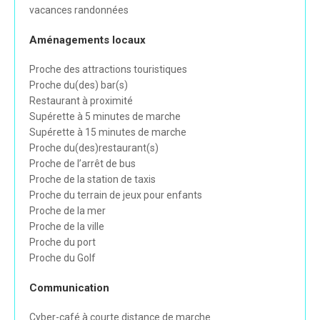
vacances randonnées
Aménagements locaux
Proche des attractions touristiques
Proche du(des) bar(s)
Restaurant à proximité
Supérette à 5 minutes de marche
Supérette à 15 minutes de marche
Proche du(des)restaurant(s)
Proche de l’arrêt de bus
Proche de la station de taxis
Proche du terrain de jeux pour enfants
Proche de la mer
Proche de la ville
Proche du port
Proche du Golf
Communication
Cyber-café à courte distance de marche