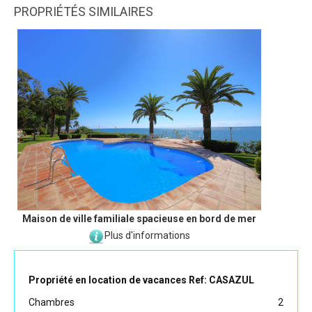
PROPRIÉTÉS SIMILAIRES
Maison de ville familiale spacieuse en bord de mer
Plus d'informations
Propriété en location de vacances Ref: CASAZUL
Chambres
2