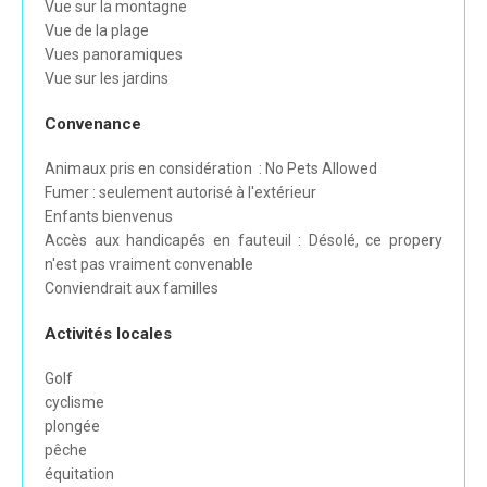
Vue sur la montagne
Vue de la plage
Vues panoramiques
Vue sur les jardins
Convenance
Animaux pris en considération : No Pets Allowed
Fumer : seulement autorisé à l'extérieur
Enfants bienvenus
Accès aux handicapés en fauteuil : Désolé, ce propery
n'est pas vraiment convenable
Conviendrait aux familles
Activités locales
Golf
cyclisme
plongée
pêche
équitation