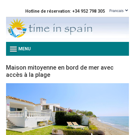
Hotline de réservation: +34 952 798 305
MENU
Maison mitoyenne en bord de mer avec
accès à la plage