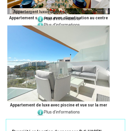
Appartement luxueux avec piscine, clima et Wifi
Appartement spacieux avec climatisation au centre
Plus d'informations
Plus d'informations
Appartement de luxe avec piscine et vue sur la mer
Plus d'informations