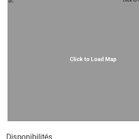
Click to Load Map
Disponibilités