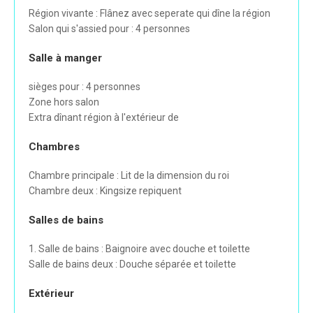
Région vivante : Flânez avec seperate qui dîne la région
Salon qui s'assied pour : 4 personnes
Salle à manger
sièges pour : 4 personnes
Zone hors salon
Extra dînant région à l'extérieur de
Chambres
Chambre principale : Lit de la dimension du roi
Chambre deux : Kingsize repiquent
Salles de bains
1. Salle de bains : Baignoire avec douche et toilette
Salle de bains deux : Douche séparée et toilette
Extérieur