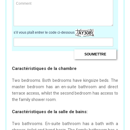
s’il vous plaît entrer le code ci-dessous
Caractéristiques de la chambre
Two bedrooms. Both bedrooms have kingsize beds. The
master bedroom has an en-suite bathroom and direct
terrace access, whilst the second bedroom has access to
the family shower room.
Caractéristiques de la salle de bains:
Two bathrooms. En-suite bathroom has a bath with a