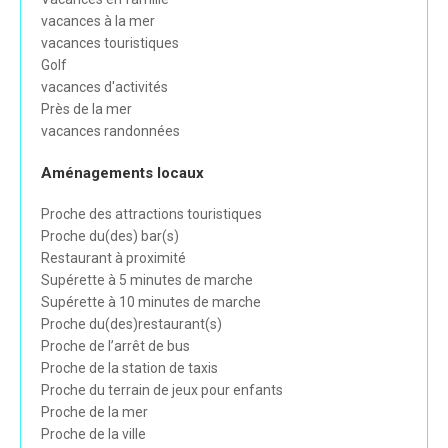
vacances à la mer
vacances touristiques
Golf
vacances d'activités
Près de la mer
vacances randonnées
Aménagements locaux
Proche des attractions touristiques
Proche du(des) bar(s)
Restaurant à proximité
Supérette à 5 minutes de marche
Supérette à 10 minutes de marche
Proche du(des)restaurant(s)
Proche de l’arrêt de bus
Proche de la station de taxis
Proche du terrain de jeux pour enfants
Proche de la mer
Proche de la ville