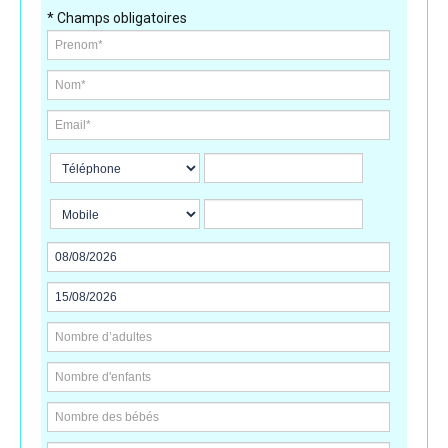
* Champs obligatoires