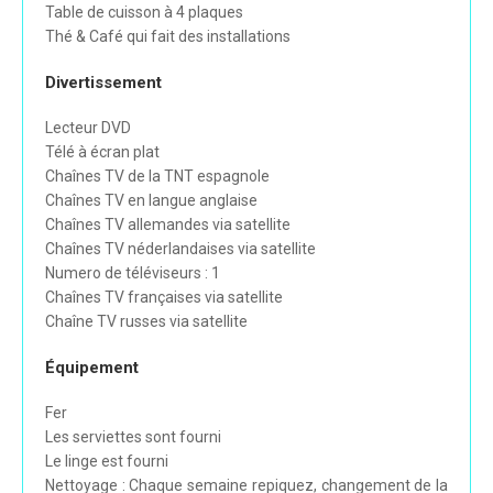
Table de cuisson à 4 plaques
Thé & Café qui fait des installations
Divertissement
Lecteur DVD
Télé à écran plat
Chaînes TV de la TNT espagnole
Chaînes TV en langue anglaise
Chaînes TV allemandes via satellite
Chaînes TV néderlandaises via satellite
Numero de téléviseurs : 1
Chaînes TV françaises via satellite
Chaîne TV russes via satellite
Équipement
Fer
Les serviettes sont fourni
Le linge est fourni
Nettoyage : Chaque semaine repiquez, changement de la