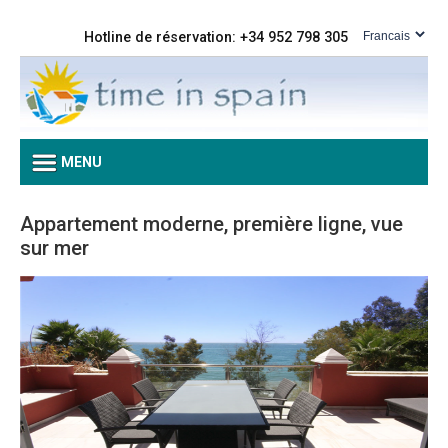
Hotline de réservation: +34 952 798 305
MENU
Appartement moderne, première ligne, vue
sur mer