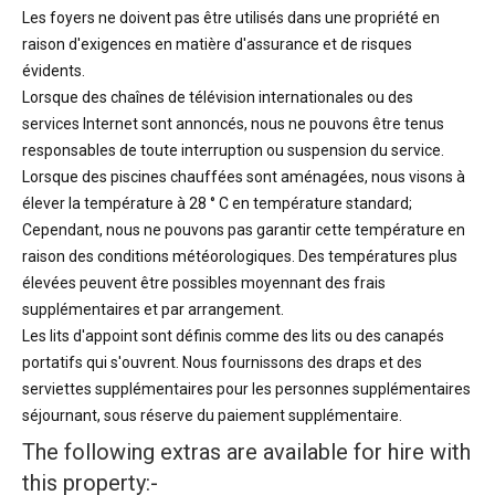
Les foyers ne doivent pas être utilisés dans une propriété en
raison d'exigences en matière d'assurance et de risques
évidents.
Lorsque des chaînes de télévision internationales ou des
services Internet sont annoncés, nous ne pouvons être tenus
responsables de toute interruption ou suspension du service.
Lorsque des piscines chauffées sont aménagées, nous visons à
élever la température à 28 ° C en température standard;
Cependant, nous ne pouvons pas garantir cette température en
raison des conditions météorologiques. Des températures plus
élevées peuvent être possibles moyennant des frais
supplémentaires et par arrangement.
Les lits d'appoint sont définis comme des lits ou des canapés
portatifs qui s'ouvrent. Nous fournissons des draps et des
serviettes supplémentaires pour les personnes supplémentaires
séjournant, sous réserve du paiement supplémentaire.
The following extras are available for hire with
this property:-