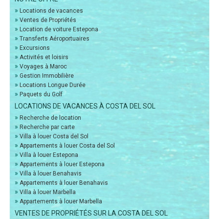
»
Locations de vacances
»
Ventes de Propriétés
»
Location de voiture Estepona
»
Transferts Aéroportuaires
»
Excursions
»
Activités et loisirs
»
Voyages à Maroc
»
Gestion Immobilière
»
Locations Longue Durée
»
Paquets du Golf
LOCATIONS DE VACANCES À COSTA DEL SOL
»
Recherche de location
»
Recherche par carte
»
Villa à louer Costa del Sol
»
Appartements à louer Costa del Sol
»
Villa à louer Estepona
»
Appartements à louer Estepona
»
Villa à louer Benahavis
»
Appartements à louer Benahavis
»
Villa à louer Marbella
»
Appartements à louer Marbella
VENTES DE PROPRIÉTÉS SUR LA COSTA DEL SOL