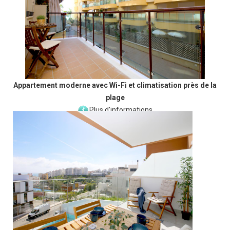
Appartement moderne avec Wi-Fi et climatisation près de la
plage
Plus d'informations