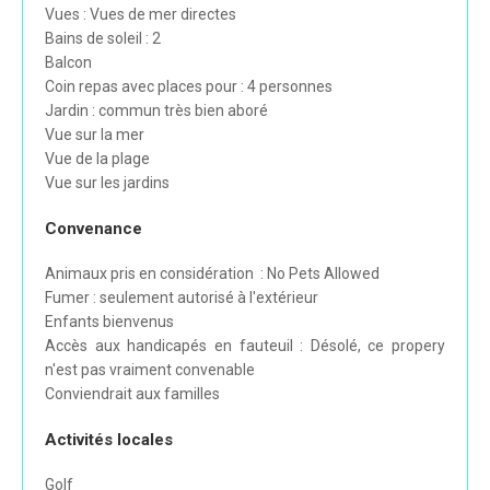
Vues : Vues de mer directes
Bains de soleil : 2
Balcon
Coin repas avec places pour : 4 personnes
Jardin : commun très bien aboré
Vue sur la mer
Vue de la plage
Vue sur les jardins
Convenance
Animaux pris en considération : No Pets Allowed
Fumer : seulement autorisé à l'extérieur
Enfants bienvenus
Accès aux handicapés en fauteuil : Désolé, ce propery
n'est pas vraiment convenable
Conviendrait aux familles
Activités locales
Golf