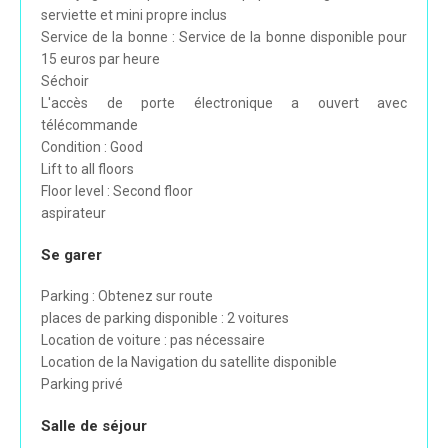
serviette et mini propre inclus
Service de la bonne : Service de la bonne disponible pour
15 euros par heure
Séchoir
L'accès de porte électronique a ouvert avec
télécommande
Condition : Good
Lift to all floors
Floor level : Second floor
aspirateur
Se garer
Parking : Obtenez sur route
places de parking disponible : 2 voitures
Location de voiture : pas nécessaire
Location de la Navigation du satellite disponible
Parking privé
Salle de séjour