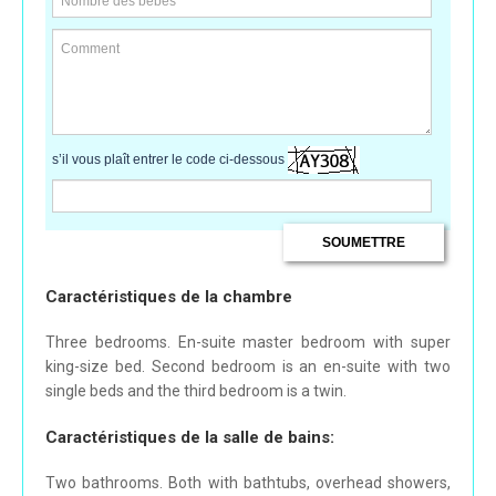
s’il vous plaît entrer le code ci-dessous
Caractéristiques de la chambre
Three bedrooms. En-suite master bedroom with super
king-size bed. Second bedroom is an en-suite with two
single beds and the third bedroom is a twin.
Caractéristiques de la salle de bains:
Two bathrooms. Both with bathtubs, overhead showers,