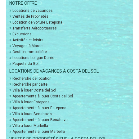
NOTRE OFFRE
»
Locations de vacances
»
Ventes de Propriétés
»
Location de voiture Estepona
»
Transferts Aéroportuaires
»
Excursions
»
Activités et loisirs
»
Voyages à Maroc
»
Gestion Immobilière
»
Locations Longue Durée
»
Paquets du Golf
LOCATIONS DE VACANCES À COSTA DEL SOL
»
Recherche de location
»
Recherche par carte
»
Villa à louer Costa del Sol
»
Appartements à louer Costa del Sol
»
Villa à louer Estepona
»
Appartements à louer Estepona
»
Villa à louer Benahavis
»
Appartements à louer Benahavis
»
Villa à louer Marbella
»
Appartements à louer Marbella