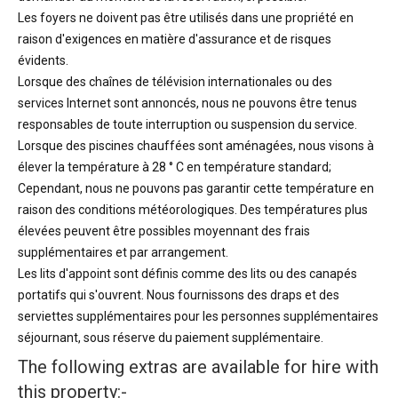
Les foyers ne doivent pas être utilisés dans une propriété en
raison d'exigences en matière d'assurance et de risques
évidents.
Lorsque des chaînes de télévision internationales ou des
services Internet sont annoncés, nous ne pouvons être tenus
responsables de toute interruption ou suspension du service.
Lorsque des piscines chauffées sont aménagées, nous visons à
élever la température à 28 ° C en température standard;
Cependant, nous ne pouvons pas garantir cette température en
raison des conditions météorologiques. Des températures plus
élevées peuvent être possibles moyennant des frais
supplémentaires et par arrangement.
Les lits d'appoint sont définis comme des lits ou des canapés
portatifs qui s'ouvrent. Nous fournissons des draps et des
serviettes supplémentaires pour les personnes supplémentaires
séjournant, sous réserve du paiement supplémentaire.
The following extras are available for hire with
this property:-