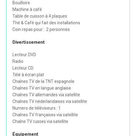
Bouilloire
Machine à café
Table de cuisson à 4 plaques
Thé & Café qui fait des installations
Coin repas pour: : 2 personnes
Divertissement
Lecteur DVD
Radio
Lecteur CD
Télé à écran plat
Chaînes TV de la TNT espagnole
Chaînes TV en langue anglaise
Chaînes TV allemandes via satellite
Chaînes TV néderlandaises via satellite
Numero de téléviseurs : 1
Chaînes TV françaises via satellite
Chaîne TV russes via satellite
Équipement