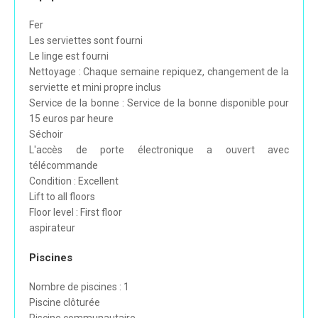
Fer
Les serviettes sont fourni
Le linge est fourni
Nettoyage : Chaque semaine repiquez, changement de la
serviette et mini propre inclus
Service de la bonne : Service de la bonne disponible pour
15 euros par heure
Séchoir
L'accès de porte électronique a ouvert avec
télécommande
Condition : Excellent
Lift to all floors
Floor level : First floor
aspirateur
Piscines
Nombre de piscines : 1
Piscine clôturée