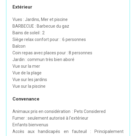
Extérieur
Vues : Jardins, Mer et piscine
BARBECUE : Barbecue du gaz
Bains de soleil : 2
Siège relax confort pour: : 6 personnes
Balcon
Coin repas avec places pour : 8 personnes
Jardin : commun très bien aboré
Vue sur la mer
Vue de la plage
Vue sur les jardins
Vue sur la piscine
Convenance
Animaux pris en considération : Pets Considered
Fumer : seulement autorisé à l'extérieur
Enfants bienvenus
Accès aux handicapés en fauteuil : Principalement