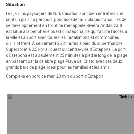
Situation
Les jardins paysagers de l'urbanisation sont bien entretenus et
sont un plaisir à parcourir pour accéder aux plages tranquilles de
ce développement en front de mer appelé Riviera Andaluza. Il
est situé à la périphérie ouest d'Estepona, ce qui facilite l'accès à
la ville et au port avec toutes les installations et commodités
qu'ils offrent. À seulement 25 minutes à pied du supermarché
Supersol et à 2,5 km à l'ouest du centre-ville d'Estepona. Le port
d'Estepona est à seulement 25 minutes à pied le long de la plage
en passant par la célèbre plage Playa del Cristo avec ses deux
grands bars de plage, idéal pour les familles et les amis.
Complexe en bord de mer, 20 min du port d'Estepon