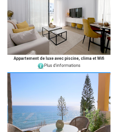
Appartement de luxe avec piscine, clima et Wifi
Plus d'informations