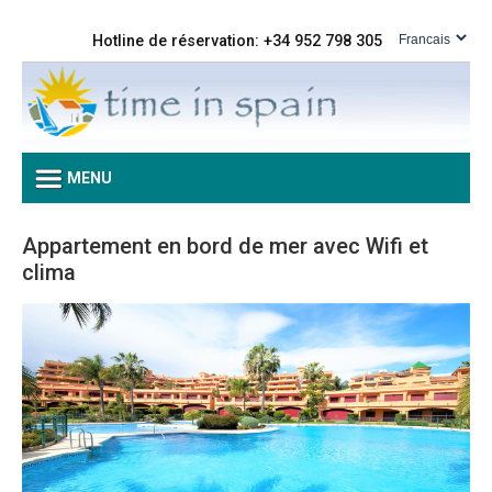
Hotline de réservation: +34 952 798 305
MENU
Appartement en bord de mer avec Wifi et
clima