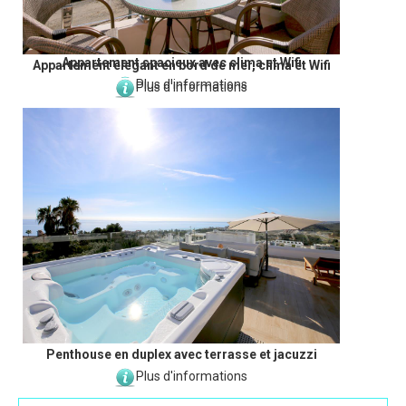
Appartement spacieux avec clima et Wifi
Appartement élégant en bord de mer, clima et Wifi
Plus d'informations
Plus d'informations
Penthouse en duplex avec terrasse et jacuzzi
Plus d'informations