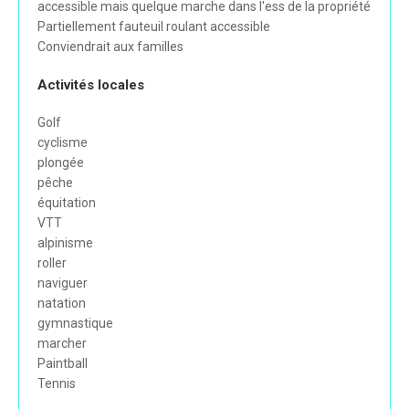
accessible mais quelque marche dans l'ess de la propriété
Partiellement fauteuil roulant accessible
Conviendrait aux familles
Activités locales
Golf
cyclisme
plongée
pêche
équitation
VTT
alpinisme
roller
naviguer
natation
gymnastique
marcher
Paintball
Tennis