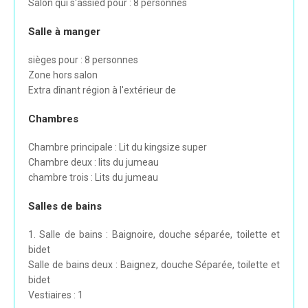
Salon qui s'assied pour : 8 personnes
Salle à manger
sièges pour : 8 personnes
Zone hors salon
Extra dînant région à l'extérieur de
Chambres
Chambre principale : Lit du kingsize super
Chambre deux : lits du jumeau
chambre trois : Lits du jumeau
Salles de bains
1. Salle de bains : Baignoire, douche séparée, toilette et
bidet
Salle de bains deux : Baignez, douche Séparée, toilette et
bidet
Vestiaires : 1