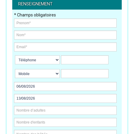
RENSEIGNEMENT
* Champs obligatoires