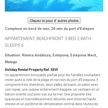
Cliquez ici pour d’ autres photos
Complexe en bord de mer, 20 min du port d'Estepon
APPARTEMENT, BEACHFRONT. 3 BED 2 BATH
SLEEPS 6
Situation: Riviera Andaluza, Estepona, Estepona West,
Malaga
Holiday Rental Property Ref: SEVI
Un appartement incroyable parfait pour les familles souhaitant
rester juste à côté de la plage et non loin du port d'Estepona. Il
comprend trois chambres, deux salles de bains, un salon avec
coin repas, une cuisine entièrement équipée, un vestiaire et un
balcon orienté sud avec vue sur la mer. Une propriété très
spacieuse et merveilleusement décorée avec Internet haute
vitesse et un système de climatisation central dans toutes les