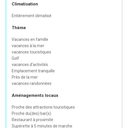
Climatisation
Entièrement climatisé
Thème
Vacances en famille
vacances à la mer
vacances touristiques
Golf
vacances d'activités
Emplacement tranquille
Près de la mer
vacances randonnées
Aménagements locaux
Proche des attractions touristiques
Proche du(des) bar(s)
Restaurant à proximité
Supérette à 5 minutes de marche