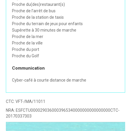
Proche du(des)restaurant(s)
Proche de l’arrêt de bus
Proche de la station de taxis
Proche du terrain de jeux pour enfants
Supérette à 30 minutes de marche
Proche de la mer
Proche de la ville
Proche du port
Proche du Golf
Communication
Cyber-café à courte distance de marche
CTC:
VFT-/MA/11011
NRA:
ESFCTU0000290360003965340000000000000000CTC-
20170337303