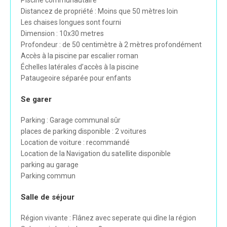
Piscine communautaire
Distancez de propriété : Moins que 50 mètres loin
Les chaises longues sont fourni
Dimension : 10x30 metres
Profondeur : de 50 centimètre à 2 mètres profondément
Accès à la piscine par escalier roman
Échelles latérales d’accès à la piscine
Pataugeoire séparée pour enfants
Se garer
Parking : Garage communal sûr
places de parking disponible : 2 voitures
Location de voiture : recommandé
Location de la Navigation du satellite disponible
parking au garage
Parking commun
Salle de séjour
Région vivante : Flânez avec seperate qui dîne la région