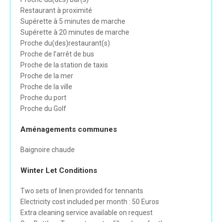
Restaurant à proximité
Supérette à 5 minutes de marche
Supérette à 20 minutes de marche
Proche du(des)restaurant(s)
Proche de l’arrêt de bus
Proche de la station de taxis
Proche de la mer
Proche de la ville
Proche du port
Proche du Golf
Aménagements communes
Baignoire chaude
Winter Let Conditions
Two sets of linen provided for tennants
Electricity cost included per month : 50 Euros
Extra cleaning service available on request