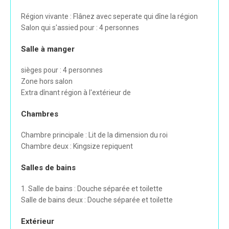
Région vivante : Flânez avec seperate qui dîne la région
Salon qui s'assied pour : 4 personnes
Salle à manger
sièges pour : 4 personnes
Zone hors salon
Extra dînant région à l'extérieur de
Chambres
Chambre principale : Lit de la dimension du roi
Chambre deux : Kingsize repiquent
Salles de bains
1. Salle de bains : Douche séparée et toilette
Salle de bains deux : Douche séparée et toilette
Extérieur