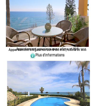
Appartement spacieux avec clima et Wifi
Appartement élégant en bord de mer, clima et Wifi
Plus d'informations
Plus d'informations