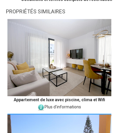
PROPRIÉTÉS SIMILAIRES
Appartement de luxe avec piscine, clima et Wifi
Plus d'informations