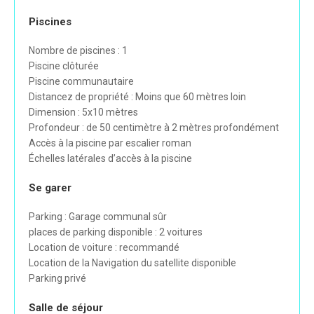
Piscines
Nombre de piscines : 1
Piscine clôturée
Piscine communautaire
Distancez de propriété : Moins que 60 mètres loin
Dimension : 5x10 mètres
Profondeur : de 50 centimètre à 2 mètres profondément
Accès à la piscine par escalier roman
Échelles latérales d’accès à la piscine
Se garer
Parking : Garage communal sûr
places de parking disponible : 2 voitures
Location de voiture : recommandé
Location de la Navigation du satellite disponible
Parking privé
Salle de séjour