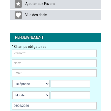
Ajouter aux Favoris
Vue des choix
RENSEIGNEMENT
* Champs obligatoires