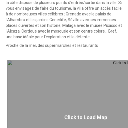
la côte dispose de plusieurs points d'entrée/sortie dans la ville. Si
vous envisagez de faire du tourisme, la villa offre un accès facile
à de nombreuses villes célèbres : Grenade avec le palais de
l'Alhambra et les jardins Generlife, Séville avec ses immenses
places ouvertes et son histoire, Malaga avec le musée Picasso et
l'Alcaza, Cordoue avec la mosquée et son centre coloré. . Bref,
une base idéale pour l'exploration et la détente.
Proche de la mer, des supermarchés et restaurants
Click to Load Map