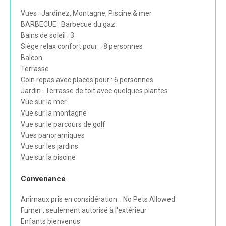
Vues : Jardinez, Montagne, Piscine & mer
BARBECUE : Barbecue du gaz
Bains de soleil : 3
Siège relax confort pour: : 8 personnes
Balcon
Terrasse
Coin repas avec places pour : 6 personnes
Jardin : Terrasse de toit avec quelques plantes
Vue sur la mer
Vue sur la montagne
Vue sur le parcours de golf
Vues panoramiques
Vue sur les jardins
Vue sur la piscine
Convenance
Animaux pris en considération : No Pets Allowed
Fumer : seulement autorisé à l'extérieur
Enfants bienvenus