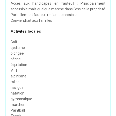
Accès aux handicapés en fauteuil : Principalement
accessible mais quelque marche dans l'ess de la propriété
Partiellement fauteuil roulant accessible
Conviendrait aux familles
Activités locales
Golf
cyclisme
plongée
pêche
équitation
VTT
alpinisme
roller
naviguer
natation
gymnastique
marcher
Paintball