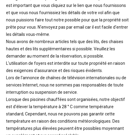
est important que vous cliquiez sur le lien que nous fournissons
et que vous nous fournissiez les détails de votre vol afin que
nous puissions faire tout notre possible pour que la propriété soit
prête pour vous. N'envoyez pas par email car il est facile d'entrer
les détails vous-même.
Nous avons de nombreux articles tels que des lits, des chaises
hautes et des lits supplémentaires si possible. Veuillez les
demander au moment de la réservation, si possible.
L'utilisation de foyers est interdite sur toute propriété en raison
des exigences d'assurance et des risques évidents.
Lors de l'annonce de chaînes de télévision internationales ou de
services Internet, nous ne sommes pas responsables de toute
interruption ou suspension de service.
Lorsque des piscines chauffées sont organisées, notre objectif
est d'élever la température à 28 ° C comme température
standard; Cependant, nous ne pouvons pas garantir cette
température en raison des conditions météorologiques. Des
températures plus élevées peuvent être possibles moyennant