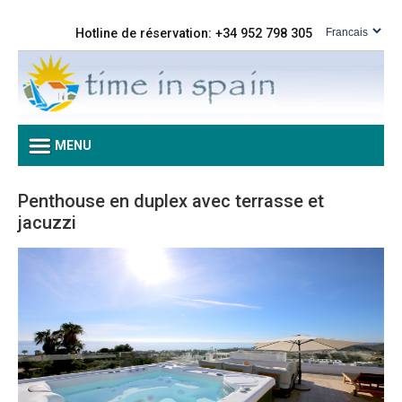
Hotline de réservation: +34 952 798 305
MENU
Penthouse en duplex avec terrasse et
jacuzzi