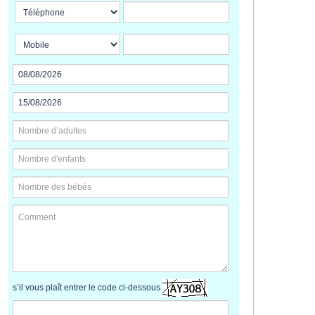
s’il vous plaît entrer le code ci-dessous