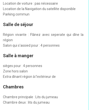
Location de voiture : pas nécessaire
Location de la Navigation du satellite disponible
Parking commun
Salle de séjour
Région vivante : Flânez avec seperate qui dîne la
région
Salon qui s'assied pour : 4 personnes
Salle à manger
sièges pour : 4 personnes
Zone hors salon
Extra dînant région à l'extérieur de
Chambres
Chambre principale : Lits du jumeau
Chambre deux : lits du jumeau