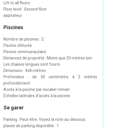
Lift to all floors
Floor level : Second floor
aspirateur
Piscines
Nombre de piscines : 2
Piscine clôturée
Piscine communautaire
Distancez de propriété : Moins que 20 mètres loin
Les chaises longues sont fourni
Dimension : 4x8 mètres
Profondeur : de 50 centimètre à 2 mètres
profondément
Accès à la piscine par escalier roman
Échelles latérales d’accès à la piscine
Se garer
Parking : Peut-être. Voyez la note au-dessous
places de parking disponible : 1