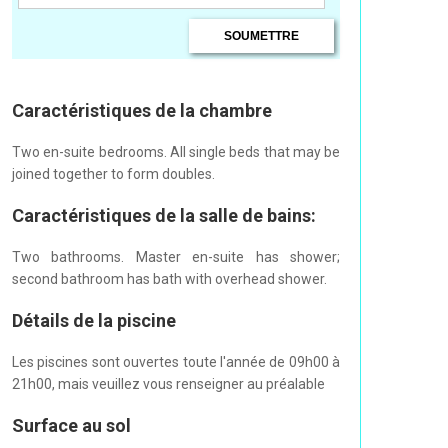
Caractéristiques de la chambre
Two en-suite bedrooms. All single beds that may be
joined together to form doubles.
Caractéristiques de la salle de bains:
Two bathrooms. Master en-suite has shower;
second bathroom has bath with overhead shower.
Détails de la piscine
Les piscines sont ouvertes toute l'année de 09h00 à
21h00, mais veuillez vous renseigner au préalable
Surface au sol