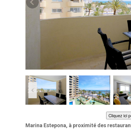
Cliquez ici 
Marina Estepona, à proximité des restauran