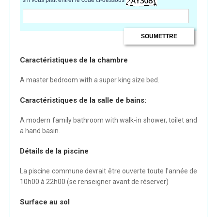
Caractéristiques de la chambre
A master bedroom with a super king size bed.
Caractéristiques de la salle de bains:
A modern family bathroom with walk-in shower, toilet and
a hand basin.
Détails de la piscine
La piscine commune devrait être ouverte toute l'année de
10h00 à 22h00 (se renseigner avant de réserver)
Surface au sol