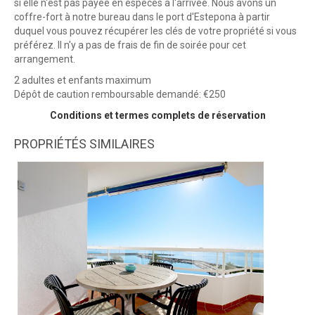
si elle n'est pas payée en espèces à l'arrivée. Nous avons un
coffre-fort à notre bureau dans le port d'Estepona à partir
duquel vous pouvez récupérer les clés de votre propriété si vous
préférez. Il n'y a pas de frais de fin de soirée pour cet
arrangement.
2 adultes et enfants maximum
Dépôt de caution remboursable demandé: €250
Conditions et termes complets de réservation
PROPRIÉTÉS SIMILAIRES