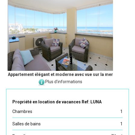
Appartement élégant et moderne avec vue sur la mer
Plus d'informations
Propriété en location de vacances Ref: LUNA
Chambres
1
Salles de bains
1