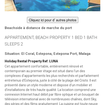
Cliquez ici pour d’ autres photos
Beachside à distance de marche du port
APPARTEMENT, BEACH PROPERTY. 1 BED 1 BATH
SLEEPS 2
Situation: El Coral, Estepona, Estepona Port, Malaga
Holiday Rental Property Ref: LUNA
Cet appartement confortable, entièrement rénové et
contemporain au premier étage est situé dans l'un des
complexes d'appartements les plus recherchés et parfaitement
entretenus d'Estepona, juste à côté de la plage del Cristo. Il est
présenté dans un style moderne et dispose d'un mobilier et
d'installations de très haute qualité. La location comprend une
connexion Internet haut débit par fibre optique et un bouquet de
télévision international avec de nombreuses chaînes, dont Sky,
des séries et des films gratuitement. La cuisine est toute neuve