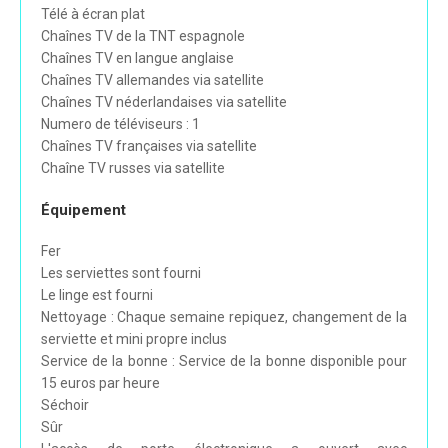
Télé à écran plat
Chaînes TV de la TNT espagnole
Chaînes TV en langue anglaise
Chaînes TV allemandes via satellite
Chaînes TV néderlandaises via satellite
Numero de téléviseurs : 1
Chaînes TV françaises via satellite
Chaîne TV russes via satellite
Équipement
Fer
Les serviettes sont fourni
Le linge est fourni
Nettoyage : Chaque semaine repiquez, changement de la
serviette et mini propre inclus
Service de la bonne : Service de la bonne disponible pour
15 euros par heure
Séchoir
Sûr