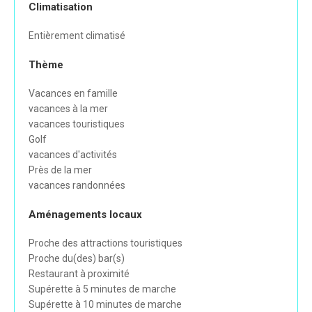
Climatisation
Entièrement climatisé
Thème
Vacances en famille
vacances à la mer
vacances touristiques
Golf
vacances d'activités
Près de la mer
vacances randonnées
Aménagements locaux
Proche des attractions touristiques
Proche du(des) bar(s)
Restaurant à proximité
Supérette à 5 minutes de marche
Supérette à 10 minutes de marche