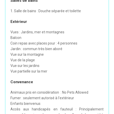
Salles de bains
1. Salle de bains : Douche séparée et toilette
Extérieur
Vues : Jardins, mer et montagnes
Balcon
Coin repas avec places pour : 4 personnes
Jardin : commun très bien aboré
Vue sur la montagne
Vue de la plage
Vue sur les jardins
Vue partielle sur la mer
Convenance
Animaux pris en considération : No Pets Allowed
Fumer : seulement autorisé à l'extérieur
Enfants bienvenus
Accès aux handicapés en fauteuil : Principalement