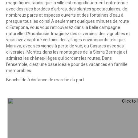
magnifiques tandis que la ville est magnifiquement entretenue
avec des rues bordées d'arbres, des plantes spectaculaires, de
nombreux parcs et espaces ouverts et des fontaines d'eau à
presque tous les coins! À seulement quelques minutes de route
d'Estepona, vous vous retrouverez dans la belle campagne
naturelle d'Andalousie. Imaginez des oliveraies, des vignobles et
vous avez capturé certains des villages environnants tels que
Manilva, avec ses vignes à perte de vue; ou Casares avec ses
oliveraies. Montez dans les montagnes de la Sierra Bermeja et
admirez les chênes-lièges qui bordent les routes. Dans
l'ensemble, c'est une base idéale pour des vacances en famille
mémorables.
Beachside à distance de marche du port