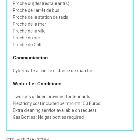
Proche du(des)restaurant(s)
Proche de l’arrêt de bus
Proche de la station de taxis
Proche de la mer
Proche de la ville
Proche du port
Proche du Golf
Communication
Cyber-café à courte distance de marche
Winter Let Conditions
Two sets of linen provided for tennants
Electricity cost included per month : 50 Euros
Extra cleaning service available on request
Gas Bottles : No gas bottles required