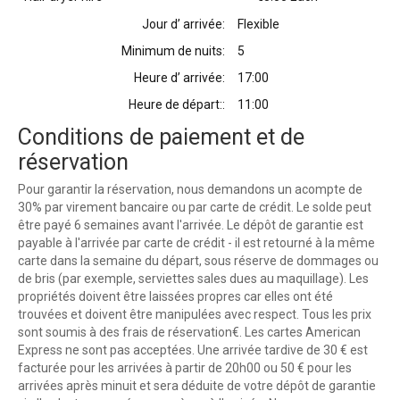
Jour d’ arrivée:
Flexible
Minimum de nuits:
5
Heure d’ arrivée:
17:00
Heure de départ::
11:00
Conditions de paiement et de
réservation
Pour garantir la réservation, nous demandons un acompte de
30% par virement bancaire ou par carte de crédit. Le solde peut
être payé 6 semaines avant l'arrivée. Le dépôt de garantie est
payable à l'arrivée par carte de crédit - il est retourné à la même
carte dans la semaine du départ, sous réserve de dommages ou
de bris (par exemple, serviettes sales dues au maquillage). Les
propriétés doivent être laissées propres car elles ont été
trouvées et doivent être manipulées avec respect. Tous les prix
sont soumis à des frais de réservation€. Les cartes American
Express ne sont pas acceptées. Une arrivée tardive de 30 € est
facturée pour les arrivées à partir de 20h00 ou 50 € pour les
arrivées après minuit et sera déduite de votre dépôt de garantie