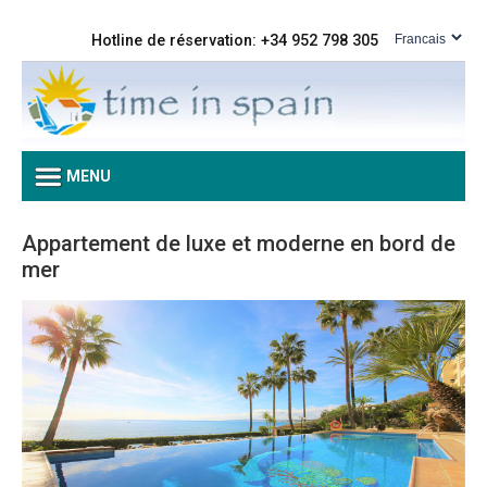
Hotline de réservation: +34 952 798 305
MENU
Appartement de luxe et moderne en bord de
mer