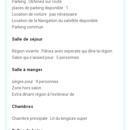
Parking : Obtenez sur route
places de parking disponible : 1
Location de voiture : pas nécessaire
Location de la Navigation du satellite disponible
Parking commun
Salle de séjour
Région vivante : Flânez avec seperate qui dîne la région
Salon qui s'assied pour : 5 personnes
Salle à manger
sièges pour : 4 personnes
Zone hors salon
Extra dînant région à l'extérieur de
Chambres
Chambre principale : Lit du kingsize super