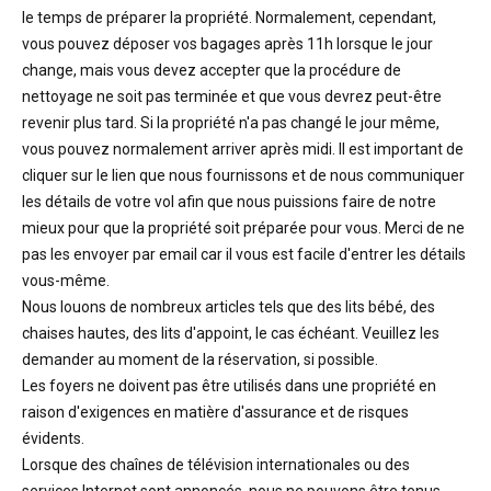
le temps de préparer la propriété. Normalement, cependant,
vous pouvez déposer vos bagages après 11h lorsque le jour
change, mais vous devez accepter que la procédure de
nettoyage ne soit pas terminée et que vous devrez peut-être
revenir plus tard. Si la propriété n'a pas changé le jour même,
vous pouvez normalement arriver après midi. Il est important de
cliquer sur le lien que nous fournissons et de nous communiquer
les détails de votre vol afin que nous puissions faire de notre
mieux pour que la propriété soit préparée pour vous. Merci de ne
pas les envoyer par email car il vous est facile d'entrer les détails
vous-même.
Nous louons de nombreux articles tels que des lits bébé, des
chaises hautes, des lits d'appoint, le cas échéant. Veuillez les
demander au moment de la réservation, si possible.
Les foyers ne doivent pas être utilisés dans une propriété en
raison d'exigences en matière d'assurance et de risques
évidents.
Lorsque des chaînes de télévision internationales ou des