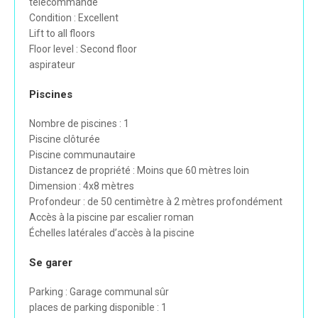
télécommande
Condition : Excellent
Lift to all floors
Floor level : Second floor
aspirateur
Piscines
Nombre de piscines : 1
Piscine clôturée
Piscine communautaire
Distancez de propriété : Moins que 60 mètres loin
Dimension : 4x8 mètres
Profondeur : de 50 centimètre à 2 mètres profondément
Accès à la piscine par escalier roman
Échelles latérales d’accès à la piscine
Se garer
Parking : Garage communal sûr
places de parking disponible : 1