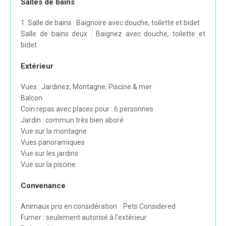
Salles de bains
1. Salle de bains : Baignoire avec douche, toilette et bidet
Salle de bains deux : Baignez avec douche, toilette et
bidet
Extérieur
Vues : Jardinez, Montagne, Piscine & mer
Balcon
Coin repas avec places pour : 6 personnes
Jardin : commun très bien aboré
Vue sur la montagne
Vues panoramiques
Vue sur les jardins
Vue sur la piscine
Convenance
Animaux pris en considération : Pets Considered
Fumer : seulement autorisé à l'extérieur