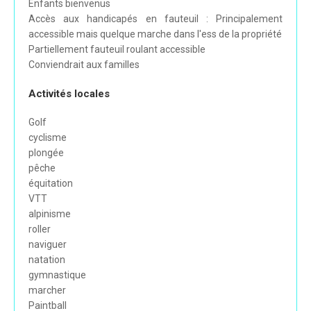
Enfants bienvenus
Accès aux handicapés en fauteuil : Principalement
accessible mais quelque marche dans l'ess de la propriété
Partiellement fauteuil roulant accessible
Conviendrait aux familles
Activités locales
Golf
cyclisme
plongée
pêche
équitation
VTT
alpinisme
roller
naviguer
natation
gymnastique
marcher
Paintball