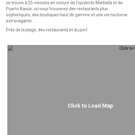
se trouve à 25 minutes en voiture de l'opulente Marbella et de
Puerto Banús, où vous trouverez des restaurants plus
sophistiqués, des boutiques haut de gamme et une vie nocturne
extravagante.
Près de la plage, des restaurants et du port
Click to Load Map