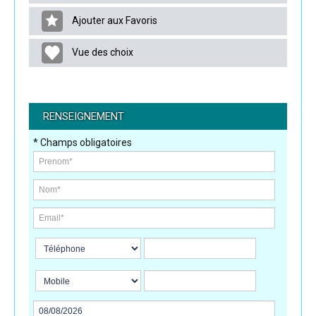
Ajouter aux Favoris
Vue des choix
RENSEIGNEMENT
* Champs obligatoires