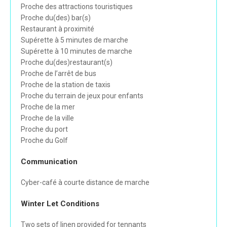
Proche des attractions touristiques
Proche du(des) bar(s)
Restaurant à proximité
Supérette à 5 minutes de marche
Supérette à 10 minutes de marche
Proche du(des)restaurant(s)
Proche de l’arrêt de bus
Proche de la station de taxis
Proche du terrain de jeux pour enfants
Proche de la mer
Proche de la ville
Proche du port
Proche du Golf
Communication
Cyber-café à courte distance de marche
Winter Let Conditions
Two sets of linen provided for tennants