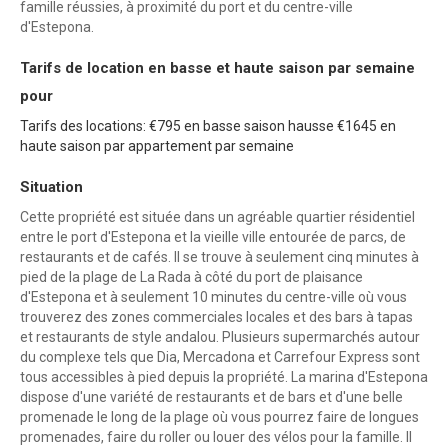
famille réussies, à proximité du port et du centre-ville
d'Estepona.
Tarifs de location en basse et haute saison par semaine
pour
Tarifs des locations: €795 en basse saison hausse €1645 en
haute saison par appartement par semaine
Situation
Cette propriété est située dans un agréable quartier résidentiel
entre le port d'Estepona et la vieille ville entourée de parcs, de
restaurants et de cafés. Il se trouve à seulement cinq minutes à
pied de la plage de La Rada à côté du port de plaisance
d'Estepona et à seulement 10 minutes du centre-ville où vous
trouverez des zones commerciales locales et des bars à tapas
et restaurants de style andalou. Plusieurs supermarchés autour
du complexe tels que Dia, Mercadona et Carrefour Express sont
tous accessibles à pied depuis la propriété. La marina d'Estepona
dispose d'une variété de restaurants et de bars et d'une belle
promenade le long de la plage où vous pourrez faire de longues
promenades, faire du roller ou louer des vélos pour la famille. Il