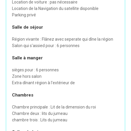
Location de voiture : pas nécessaire
Location de la Navigation du satellite disponible
Parking privé
Salle de séjour
Région vivante : Flânez avec seperate qui dîne la région
Salon qui s'assied pour : 6 personnes
Salle à manger
sièges pour : 6 personnes
Zone hors salon
Extra dînant région à l'extérieur de
Chambres
Chambre principale : Lit de la dimension du roi
Chambre deux : lits du jumeau
chambre trois : Lits du jumeau