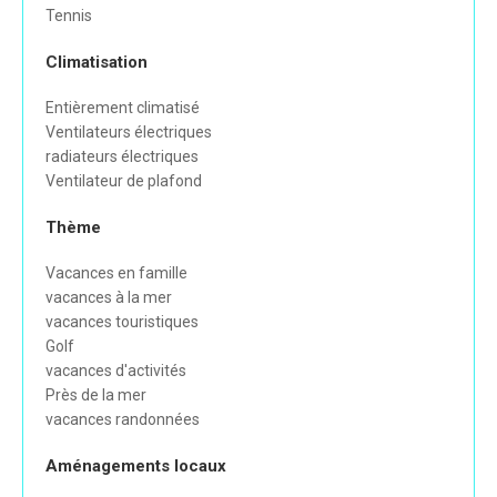
Tennis
Climatisation
Entièrement climatisé
Ventilateurs électriques
radiateurs électriques
Ventilateur de plafond
Thème
Vacances en famille
vacances à la mer
vacances touristiques
Golf
vacances d'activités
Près de la mer
vacances randonnées
Aménagements locaux