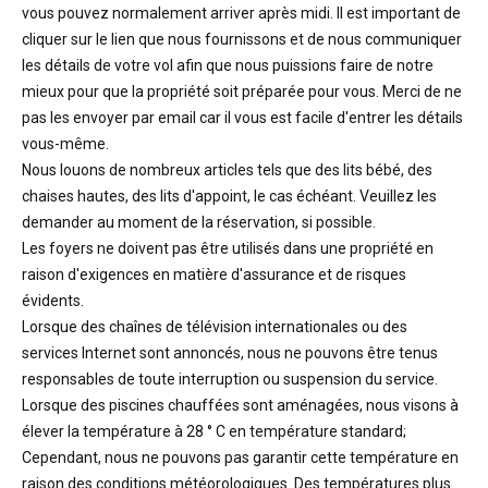
vous pouvez normalement arriver après midi. Il est important de
cliquer sur le lien que nous fournissons et de nous communiquer
les détails de votre vol afin que nous puissions faire de notre
mieux pour que la propriété soit préparée pour vous. Merci de ne
pas les envoyer par email car il vous est facile d'entrer les détails
vous-même.
Nous louons de nombreux articles tels que des lits bébé, des
chaises hautes, des lits d'appoint, le cas échéant. Veuillez les
demander au moment de la réservation, si possible.
Les foyers ne doivent pas être utilisés dans une propriété en
raison d'exigences en matière d'assurance et de risques
évidents.
Lorsque des chaînes de télévision internationales ou des
services Internet sont annoncés, nous ne pouvons être tenus
responsables de toute interruption ou suspension du service.
Lorsque des piscines chauffées sont aménagées, nous visons à
élever la température à 28 ° C en température standard;
Cependant, nous ne pouvons pas garantir cette température en
raison des conditions météorologiques. Des températures plus