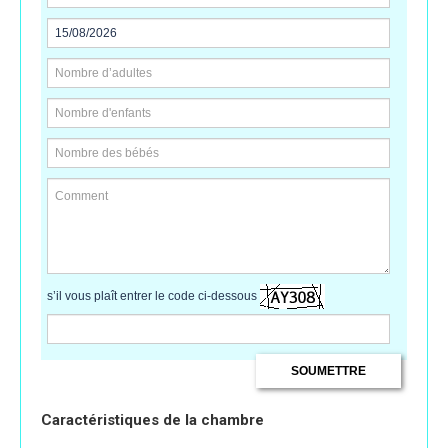
s’il vous plaît entrer le code ci-dessous
Caractéristiques de la chambre