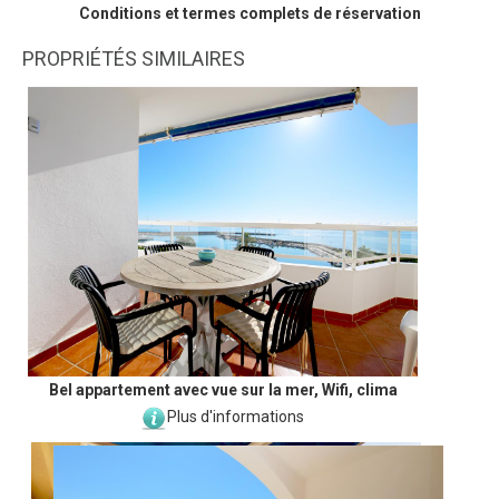
Conditions et termes complets de réservation
PROPRIÉTÉS SIMILAIRES
Bel appartement avec vue sur la mer, Wifi, clima
Plus d'informations