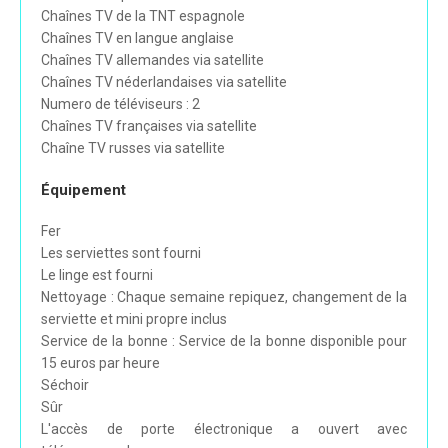
Chaînes TV de la TNT espagnole
Chaînes TV en langue anglaise
Chaînes TV allemandes via satellite
Chaînes TV néderlandaises via satellite
Numero de téléviseurs : 2
Chaînes TV françaises via satellite
Chaîne TV russes via satellite
Équipement
Fer
Les serviettes sont fourni
Le linge est fourni
Nettoyage : Chaque semaine repiquez, changement de la
serviette et mini propre inclus
Service de la bonne : Service de la bonne disponible pour
15 euros par heure
Séchoir
Sûr
L'accès de porte électronique a ouvert avec