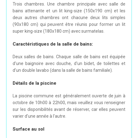
Trois chambres. Une chambre principale avec salle de
bains attenante et un lit king-size (150x190 cm) et les
deux autres chambres ont chacune deux lits simples
(90x180 cm) qui peuvent être réunis pour former un lit
super king-size (180x180 cm) avec surmatelas.
Caractéristiques de la salle de bains:
Deux salles de bains. Chaque salle de bains est équipée
d'une baignoire avec douche, d'un bidet, de toilettes et
d'un double lavabo (dans la salle de bains familiale).
Détails de la piscine
La piscine commune est généralement ouverte de juin à
octobre de 10h00 à 22h00, mais veuillez vous renseigner
sur les disponibilités avant de réserver, car elles peuvent
varier d'une année à l'autre.
Surface au sol