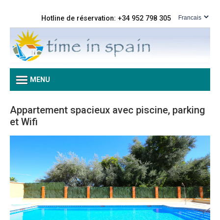
Hotline de réservation: +34 952 798 305
MENU
Appartement spacieux avec piscine, parking
et Wifi